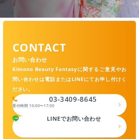
CONTACT
お問い合わせ
Kimono Beauty Fantasyに関するご意見やお
問い合わせは
電話またはLINEにてお申し付けく
ださい。
03-3409-8645
受付時間 10:00〜17:00
LINEでお問い合わせ