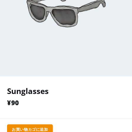
Sunglasses
¥
90
お買い物カゴに追加