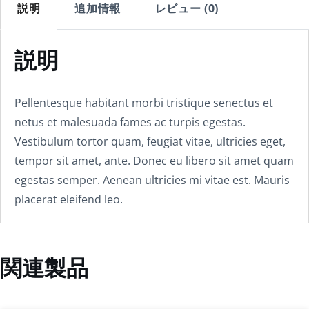
説明
追加情報
レビュー (0)
説明
Pellentesque habitant morbi tristique senectus et
netus et malesuada fames ac turpis egestas.
Vestibulum tortor quam, feugiat vitae, ultricies eget,
tempor sit amet, ante. Donec eu libero sit amet quam
egestas semper. Aenean ultricies mi vitae est. Mauris
placerat eleifend leo.
関連製品