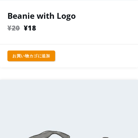
Beanie with Logo
¥
20
¥
18
お買い物カゴに追加