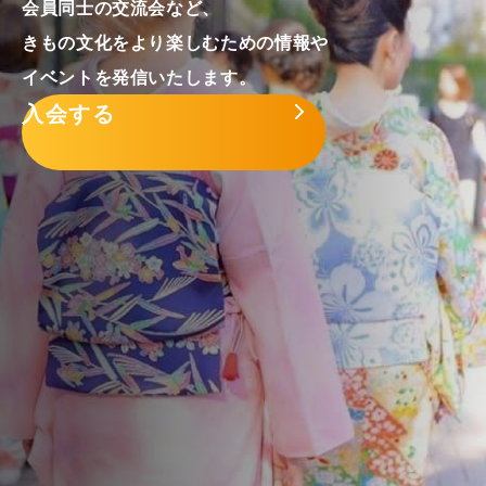
会員同士の交流会など、
きもの文化をより楽しむための情報や
イベントを発信いたします。
入会する