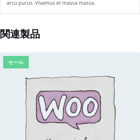
arcu purus. Vivamus et massa massa.
関連製品
セール