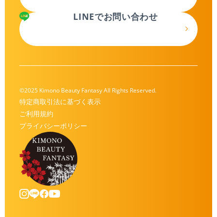
LINEでお問い合わせ
©2025 Kimono Beauty Fantasy All Rights Reserved.
特定商取引法に基づく表示
ご利用規約
プライバシーポリシー