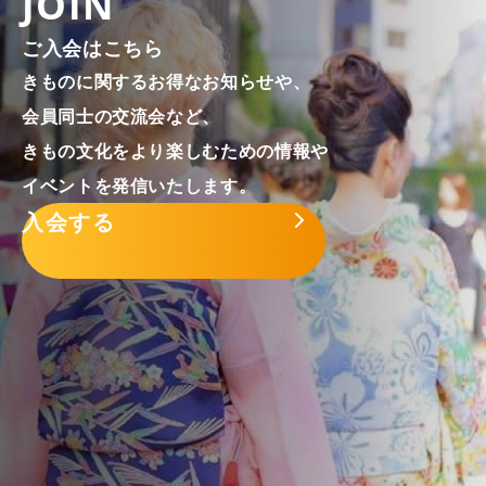
JOIN
ご入会はこちら
きものに関するお得なお知らせや、
会員同士の交流会など、
きもの文化をより楽しむための情報や
イベントを発信いたします。
入会する