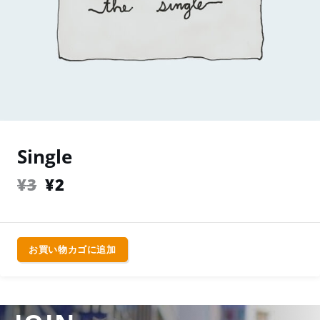
Single
¥
3
¥
2
お買い物カゴに追加