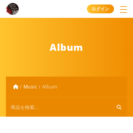
ログイン
Album
/
Music
/
Album