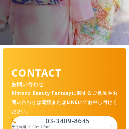
CONTACT
お問い合わせ
Kimono Beauty Fantasyに関するご意見やお
問い合わせは
電話またはLINEにてお申し付けく
ださい。
03-3409-8645
受付時間 10:00〜17:00