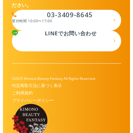
ださい。
03-3409-8645
受付時間 10:00〜17:00
LINEでお問い合わせ
©2025 Kimono Beauty Fantasy All Rights Reserved.
特定商取引法に基づく表示
ご利用規約
プライバシーポリシー