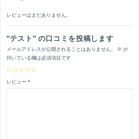
レビューはまだありません。
“テスト” の口コミを投稿します
メールアドレスが公開されることはありません。
※
が
付いている欄は必須項目です
レビュー
*