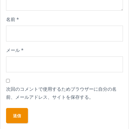
名前
*
メール
*
次回のコメントで使用するためブラウザーに自分の名
前、メールアドレス、サイトを保存する。