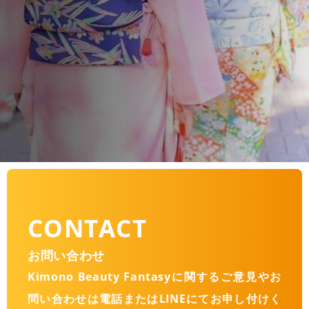
CONTACT
お問い合わせ
Kimono Beauty Fantasyに関するご意見やお
問い合わせは
電話またはLINEにてお申し付けく