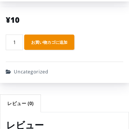
¥
10
お買い物カゴに追加
Uncategorized
レビュー (0)
レビュー