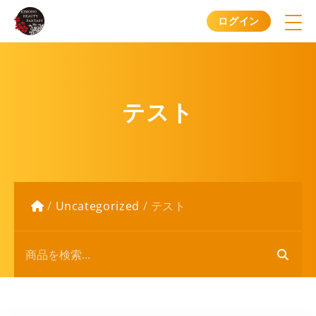
ログイン
テスト
/
Uncategorized
/
テスト