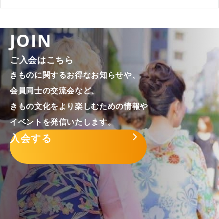
JOIN
ご入会はこちら
きものに関するお得なお知らせや、
会員同士の交流会など、
きもの文化をより楽しむための情報や
イベントを発信いたします。
入会する