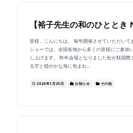
【裕子先生の和のひととき N
皆様、こんにちは。 毎年開催させていただいて
ショーでは、全国各地から多くの皆様にご参加
し上げます。 昨年会場となりました松が枝国際
る空と穏やかな海に包まれ…
2026年1月25日
お知らせ
その他