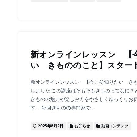
新オンラインレッスン 【
い きもののこと】スター
新オンラインレッスン 【今こそ知りたい き
しました この講座はそもそもきものってなに？
きものの魅力や楽しみ方をやさしくゆっくりお
す。 毎回きものの専門家で…
2025年8月2日
お知らせ
動画コンテンツ