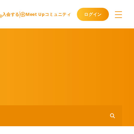
ログイン
入会する
Meet Upコミュニティ