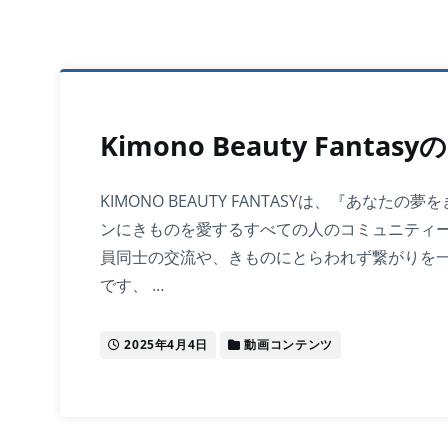
Kimono Beauty Fantas
KIMONO BEAUTY FANTASYは、『あなた
ンにきものを愛するすべての人のコミュニティー
員同士の交流や、きものにとらわれず繋がりを
です、 …
2025年4月4日
動画コンテンツ