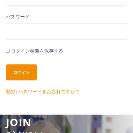
パスワード
ログイン状態を保存する
登録
|
パスワードをお忘れですか？
JOIN