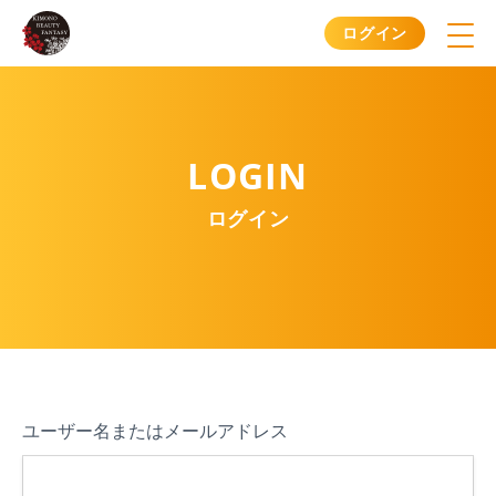
ログイン
LOGIN
ログイン
ユーザー名またはメールアドレス