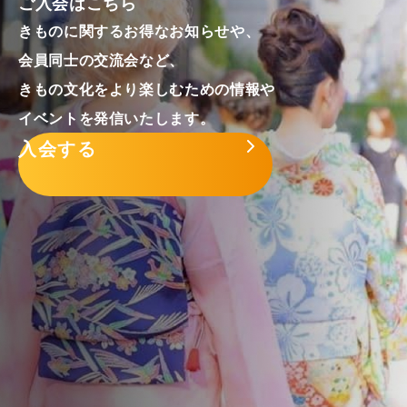
ご入会はこちら
きものに関するお得なお知らせや、
会員同士の交流会など、
きもの文化をより楽しむための情報や
イベントを発信いたします。
入会する