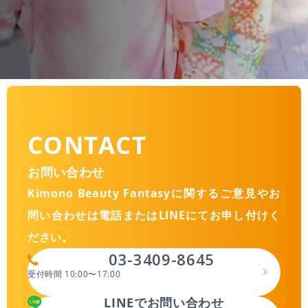
CONTACT
お問い合わせ
Kimono Beauty Fantasyに関するご意見やお
問い合わせは
電話またはLINEにてお申し付けく
ださい。
03-3409-8645
受付時間 10:00〜17:00
LINEでお問い合わせ