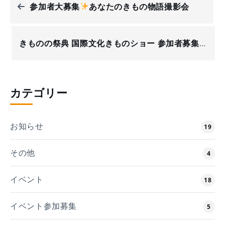
参加者大募集
あなたのきもの物語撮影会
きものの祭典 国際文化きものショー 参加者募集
カテゴリー
お知らせ
19
その他
4
イベント
18
イベント参加募集
5