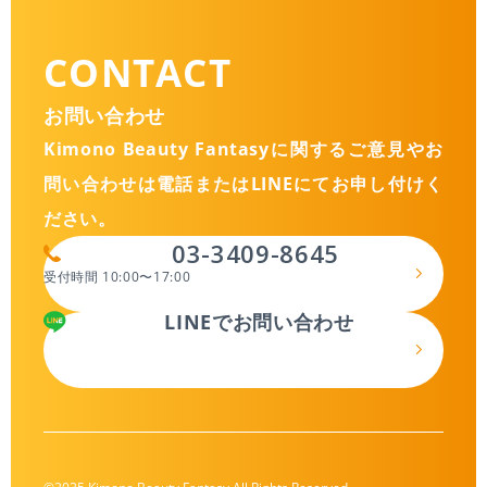
CONTACT
お問い合わせ
Kimono Beauty Fantasyに関するご意見やお
問い合わせは
電話またはLINEにてお申し付けく
ださい。
03-3409-8645
受付時間 10:00〜17:00
LINEでお問い合わせ