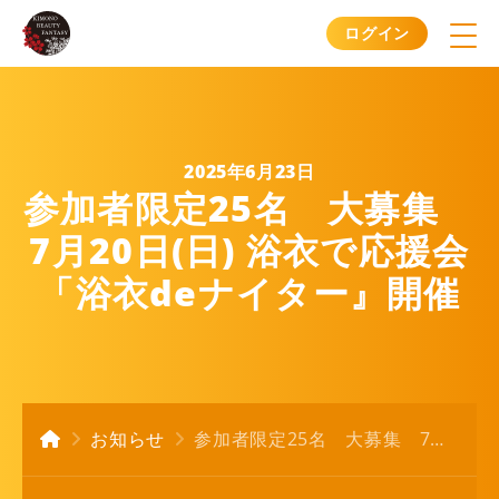
ログイン
2025年6月23日
参加者限定25名 大募集
7月20日(日) 浴衣で応援会
「浴衣deナイター』開催
お知らせ
参加者限定25名 大募集 7月20日(日) 浴衣で応援会 「浴衣deナイター』開催