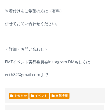
※着付けをご希望の方は（有料）
併せてお問い合わせください。
＜詳細・お問い合わせ＞
EMTイベント実行委員会Instagram DMもしくは
eri.h82@gmail.comまで
お知らせ
イベント
支部情報