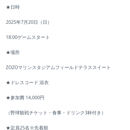
★日時
2025年7月20日（日）
18:00ゲームスタート
★場所
ZOZOマリンスタジアムフィールドテラススイート
★ドレスコード 浴衣
★参加費 14,000円
（野球観戦チケット・食事・ドリンク3杯付き）
★定員25名※先着順