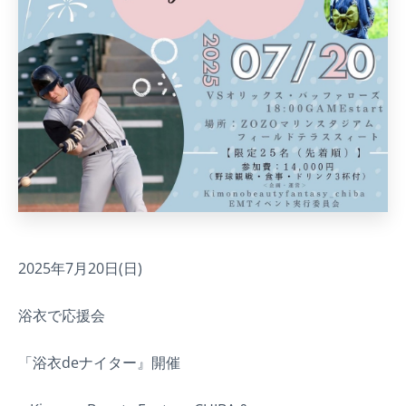
2025年7月20日(日)
浴衣で応援会
「浴衣deナイター』開催