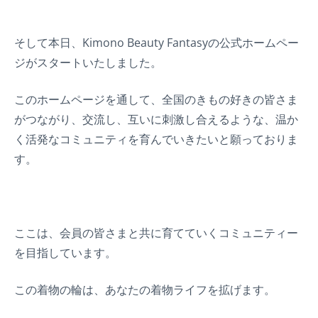
そして本日、Kimono Beauty Fantasyの公式ホームペー
ジがスタートいたしました。
このホームページを通して、全国のきもの好きの皆さま
がつながり、交流し、互いに刺激し合えるような、温か
く活発なコミュニティを育んでいきたいと願っておりま
す。
ここは、会員の皆さまと共に育てていくコミュニティー
を目指しています。
この着物の輪は、あなたの着物ライフを拡げます。