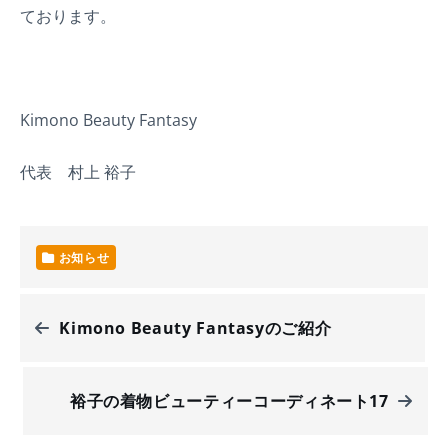
ております。
Kimono Beauty Fantasy
代表 村上 裕子
お知らせ
Kimono Beauty Fantasyのご紹介
裕子の着物ビューティーコーディネート17