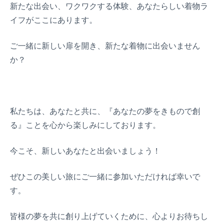
新たな出会い、ワクワクする体験、あなたらしい着物ラ
イフがここにあります。
ご一緒に新しい扉を開き、新たな着物に出会いません
か？
私たちは、あなたと共に、『あなたの夢をきもので創
る』ことを心から楽しみにしております。
今こそ、新しいあなたと出会いましょう！
ぜひこの美しい旅にご一緒に参加いただければ幸いで
す。
皆様の夢を共に創り上げていくために、心よりお待ちし