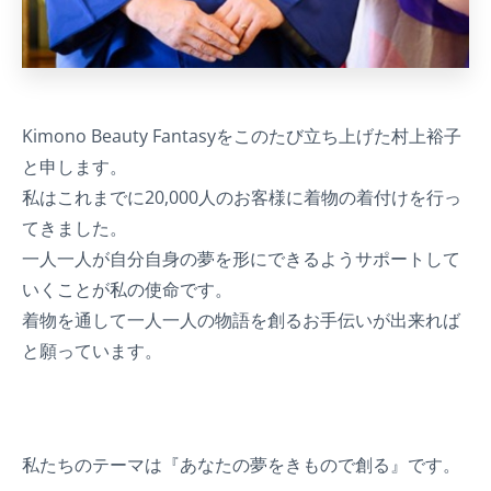
Kimono Beauty Fantasyをこのたび立ち上げた村上裕子
と申します。
私はこれまでに20,000人のお客様に着物の着付けを行っ
てきました。
一人一人が自分自身の夢を形にできるようサポートして
いくことが私の使命です。
着物を通して一人一人の物語を創るお手伝いが出来れば
と願っています。
私たちのテーマは『あなたの夢をきもので創る』です。