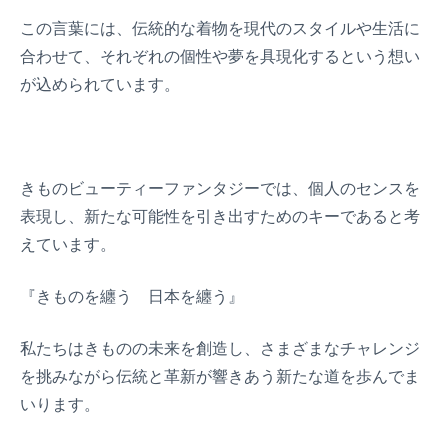
この言葉には、伝統的な着物を現代のスタイルや生活に
合わせて、それぞれの個性や夢を具現化するという想い
が込められています。
きものビューティーファンタジーでは、個人のセンスを
表現し、新たな可能性を引き出すためのキーであると考
えています。
『きものを纏う 日本を纏う』
私たちはきものの未来を創造し、さまざまなチャレンジ
を挑みながら伝統と革新が響きあう新たな道を歩んでま
いります。