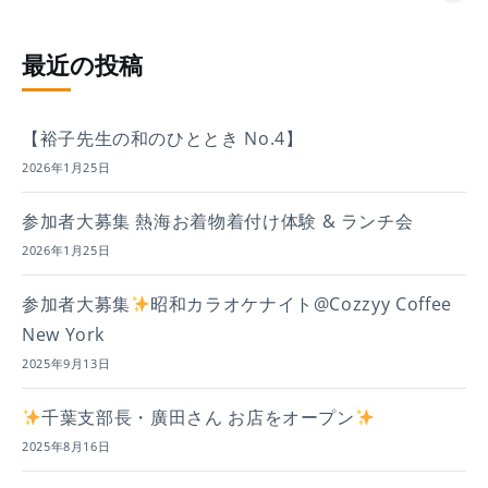
最近の投稿
【裕子先生の和のひととき No.4】
2026年1月25日
参加者大募集 熱海お着物着付け体験 & ランチ会
2026年1月25日
参加者大募集
昭和カラオケナイト@Cozzyy Coffee
New York
2025年9月13日
千葉支部長・廣田さん お店をオープン
2025年8月16日