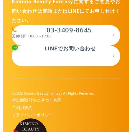
Kimono Beauty Fantasyに関するご意見やお
問い合わせは
電話またはLINEにてお申し付けく
ださい。
03-3409-8645
受付時間 10:00〜17:00
LINEでお問い合わせ
©2025 Kimono Beauty Fantasy All Rights Reserved.
特定商取引法に基づく表示
ご利用規約
プライバシーポリシー