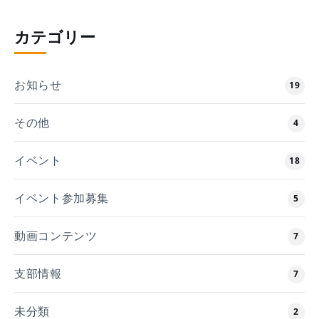
カテゴリー
お知らせ
19
その他
4
イベント
18
イベント参加募集
5
動画コンテンツ
7
支部情報
7
未分類
2