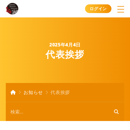
ログイン
2025年4月4日
代表挨拶
お知らせ
代表挨拶