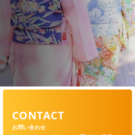
CONTACT
お問い合わせ